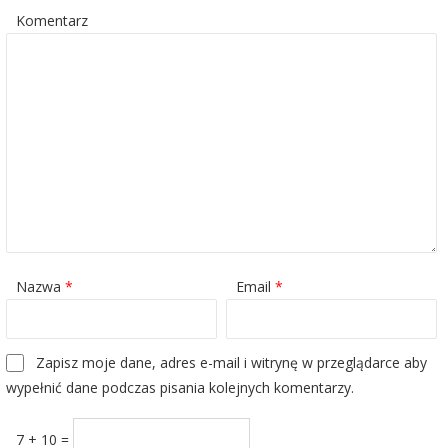
Komentarz
Nazwa
*
Email
*
Zapisz moje dane, adres e-mail i witrynę w przeglądarce aby
wypełnić dane podczas pisania kolejnych komentarzy.
7 + 10 =