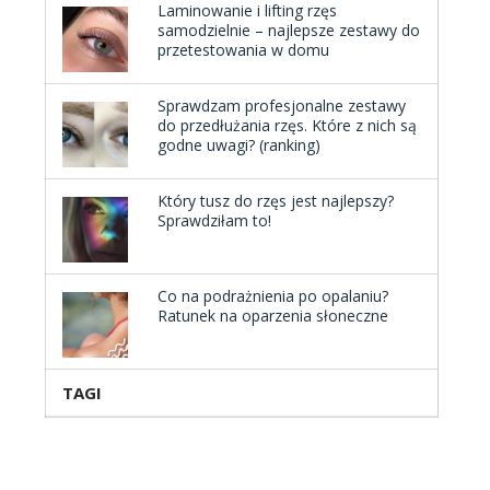
Laminowanie i lifting rzęs
samodzielnie – najlepsze zestawy do
przetestowania w domu
Sprawdzam profesjonalne zestawy
do przedłużania rzęs. Które z nich są
godne uwagi? (ranking)
Który tusz do rzęs jest najlepszy?
Sprawdziłam to!
Co na podrażnienia po opalaniu?
Ratunek na oparzenia słoneczne
TAGI