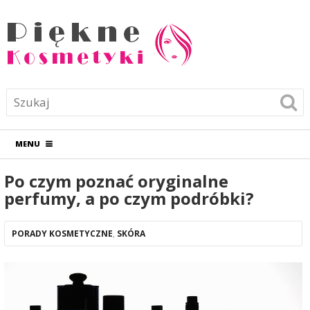
MENU
Po czym poznać oryginalne
perfumy, a po czym podróbki?
PORADY KOSMETYCZNE
,
SKÓRA