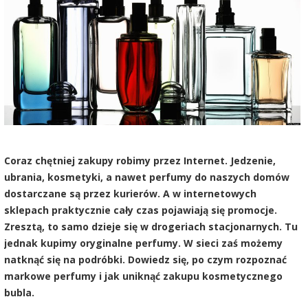
Coraz chętniej zakupy robimy przez Internet. Jedzenie,
ubrania, kosmetyki, a nawet perfumy do naszych domów
dostarczane są przez kurierów. A w internetowych
sklepach praktycznie cały czas pojawiają się promocje.
Zresztą, to samo dzieje się w drogeriach stacjonarnych. Tu
jednak kupimy oryginalne perfumy. W sieci zaś możemy
natknąć się na podróbki. Dowiedz się, po czym rozpoznać
markowe perfumy i jak uniknąć zakupu kosmetycznego
bubla.