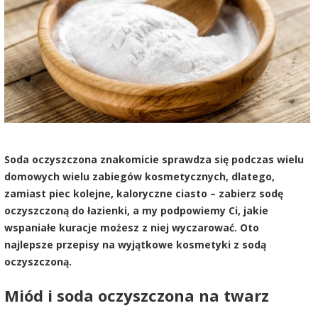
Soda oczyszczona znakomicie sprawdza się podczas wielu
domowych wielu zabiegów kosmetycznych, dlatego,
zamiast piec kolejne, kaloryczne ciasto – zabierz sodę
oczyszczoną do łazienki, a my podpowiemy Ci, jakie
wspaniałe kuracje możesz z niej wyczarować. Oto
najlepsze przepisy na wyjątkowe kosmetyki z sodą
oczyszczoną.
Miód i soda oczyszczona na twarz