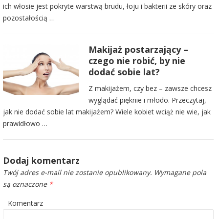
ich włosie jest pokryte warstwą brudu, łoju i bakterii ze skóry oraz
pozostałością …
Makijaż postarzający –
czego nie robić, by nie
dodać sobie lat?
Z makijażem, czy bez – zawsze chcesz
wyglądać pięknie i młodo. Przeczytaj,
jak nie dodać sobie lat makijażem? Wiele kobiet wciąż nie wie, jak
prawidłowo …
Dodaj komentarz
Twój adres e-mail nie zostanie opublikowany.
Wymagane pola
są oznaczone
*
Komentarz