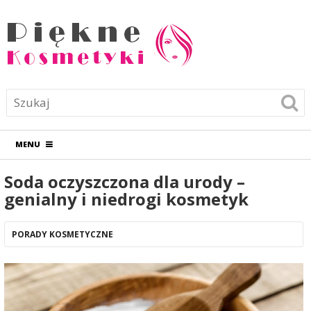
MENU
Soda oczyszczona dla urody –
genialny i niedrogi kosmetyk
PORADY KOSMETYCZNE