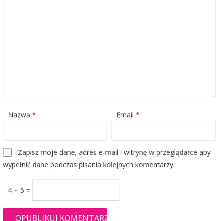
Nazwa
*
Email
*
Zapisz moje dane, adres e-mail i witrynę w przeglądarce aby
wypełnić dane podczas pisania kolejnych komentarzy.
4 + 5 =