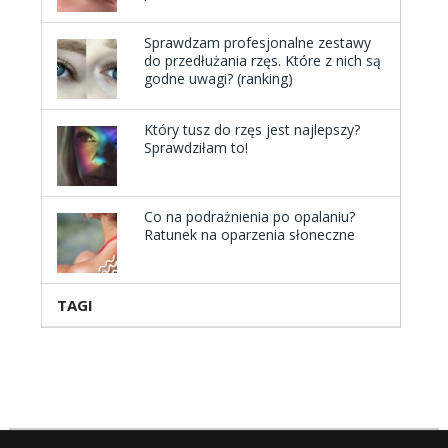
Sprawdzam profesjonalne zestawy
do przedłużania rzęs. Które z nich są
godne uwagi? (ranking)
Który tusz do rzęs jest najlepszy?
Sprawdziłam to!
Co na podrażnienia po opalaniu?
Ratunek na oparzenia słoneczne
TAGI