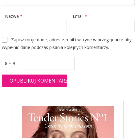
Nazwa
*
Email
*
Zapisz moje dane, adres e-mail i witrynę w przeglądarce aby
wypełnić dane podczas pisania kolejnych komentarzy.
8 + 9 =