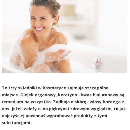
Te trzy składniki w kosmetyce zajmują szczególne
miejsce. Olejek arganowy, keratyna i kwas hialuronowy są
remedium na wszystko. Zadbają o skórę i włosy każdego z
nas. Jeżeli zależy ci na pięknym i zdrowym wyglądzie, to jak
najczyściej powinnaś wypróbować produkty z tymi
substancjami.