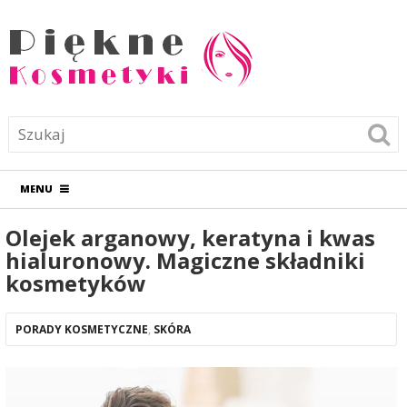
MENU
Olejek arganowy, keratyna i kwas
hialuronowy. Magiczne składniki
kosmetyków
PORADY KOSMETYCZNE
,
SKÓRA