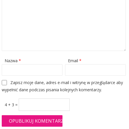
Nazwa
*
Email
*
Zapisz moje dane, adres e-mail i witrynę w przeglądarce aby
wypełnić dane podczas pisania kolejnych komentarzy.
4 + 3 =