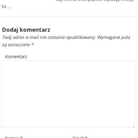
to …
Dodaj komentarz
Twój adres e-mail nie zostanie opublikowany.
Wymagane pola
są oznaczone
*
Komentarz