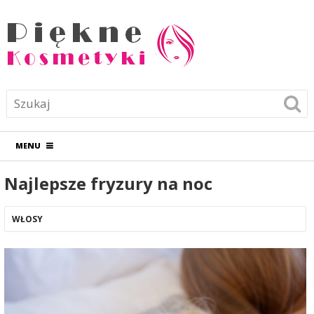
MENU
Najlepsze fryzury na noc
WŁOSY