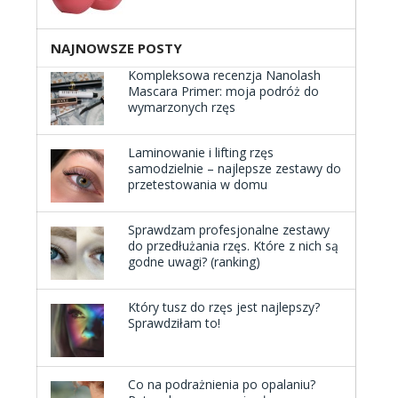
NAJNOWSZE POSTY
Kompleksowa recenzja Nanolash
Mascara Primer: moja podróż do
wymarzonych rzęs
Laminowanie i lifting rzęs
samodzielnie – najlepsze zestawy do
przetestowania w domu
Sprawdzam profesjonalne zestawy
do przedłużania rzęs. Które z nich są
godne uwagi? (ranking)
Który tusz do rzęs jest najlepszy?
Sprawdziłam to!
Co na podrażnienia po opalaniu?