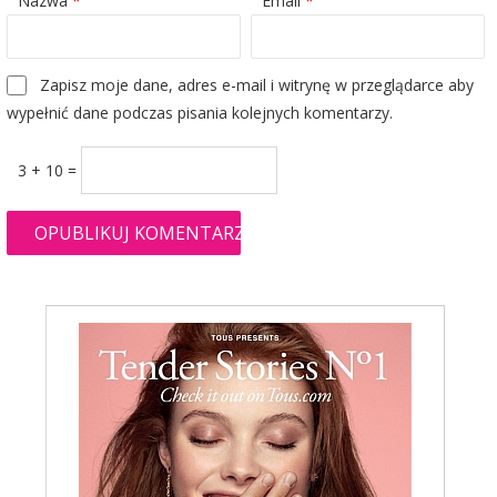
Nazwa
*
Email
*
Zapisz moje dane, adres e-mail i witrynę w przeglądarce aby
wypełnić dane podczas pisania kolejnych komentarzy.
3 + 10 =