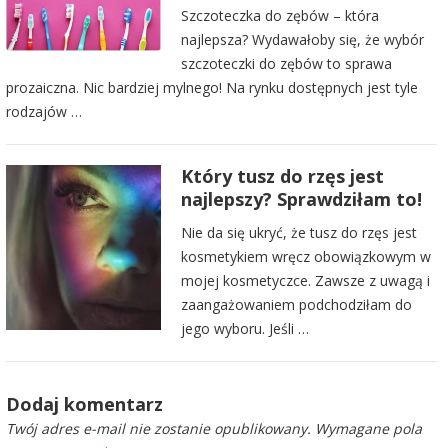
Szczoteczka do zębów – która
najlepsza? Wydawałoby się, że wybór
szczoteczki do zębów to sprawa
prozaiczna. Nic bardziej mylnego! Na rynku dostępnych jest tyle
rodzajów …
Który tusz do rzęs jest
najlepszy? Sprawdziłam to!
Nie da się ukryć, że tusz do rzęs jest
kosmetykiem wręcz obowiązkowym w
mojej kosmetyczce. Zawsze z uwagą i
zaangażowaniem podchodziłam do
jego wyboru. Jeśli …
Dodaj komentarz
Twój adres e-mail nie zostanie opublikowany.
Wymagane pola