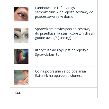
Laminowanie i lifting rzęs
samodzielnie – najlepsze zestawy do
przetestowania w domu
Sprawdzam profesjonalne zestawy
do przedłużania rzęs. Które z nich są
godne uwagi? (ranking)
Który tusz do rzęs jest najlepszy?
Sprawdziłam to!
Co na podrażnienia po opalaniu?
Ratunek na oparzenia słoneczne
TAGI