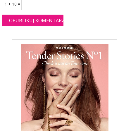
1 + 10 =