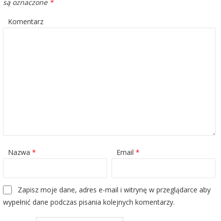
są oznaczone
*
Komentarz
Nazwa
*
Email
*
Zapisz moje dane, adres e-mail i witrynę w przeglądarce aby
wypełnić dane podczas pisania kolejnych komentarzy.