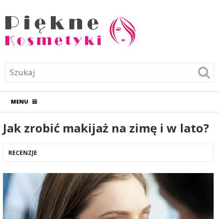
MENU
Jak zrobić makijaż na zimę i w lato?
RECENZJE