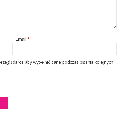
Email
*
 przeglądarce aby wypełnić dane podczas pisania kolejnych