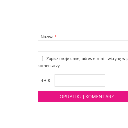
Nazwa
*
Zapisz moje dane, adres e-mail i witrynę w
komentarzy.
4 + 8 =