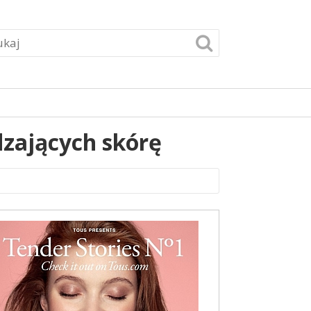
dzających skórę