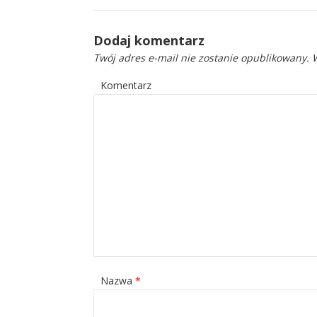
Dodaj komentarz
Twój adres e-mail nie zostanie opublikowany.
W
Komentarz
Nazwa
*