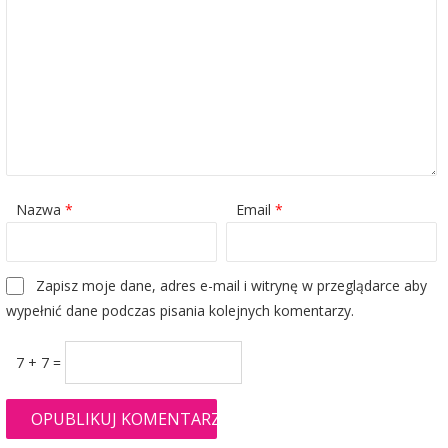
Nazwa
*
Email
*
Zapisz moje dane, adres e-mail i witrynę w przeglądarce aby
wypełnić dane podczas pisania kolejnych komentarzy.
7 + 7 =