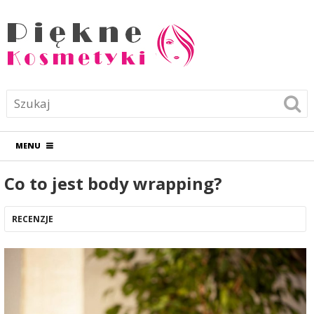
MENU
Co to jest body wrapping?
RECENZJE