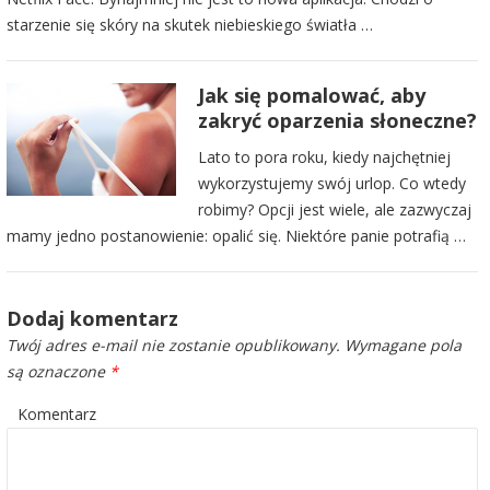
starzenie się skóry na skutek niebieskiego światła …
Jak się pomalować, aby
zakryć oparzenia słoneczne?
Lato to pora roku, kiedy najchętniej
wykorzystujemy swój urlop. Co wtedy
robimy? Opcji jest wiele, ale zazwyczaj
mamy jedno postanowienie: opalić się. Niektóre panie potrafią …
Dodaj komentarz
Twój adres e-mail nie zostanie opublikowany.
Wymagane pola
są oznaczone
*
Komentarz