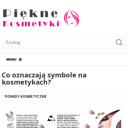
MENU
Co oznaczają symbole na
kosmetykach?
PORADY KOSMETYCZNE