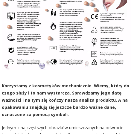
Korzystamy z kosmetyków mechanicznie. Wiemy, który do
czego służy i to nam wystarcza. Sprawdzamy jego datę
ważności i na tym się kończy nasza analiza produktu. A na
opakowaniu znajdują się jeszcze bardzo ważne dane,
oznaczone za pomocą symboli.
Jednym z najczęstszych obrazków umieszczanych na odwrocie