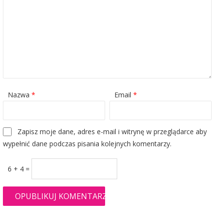
Nazwa
*
Email
*
Zapisz moje dane, adres e-mail i witrynę w przeglądarce aby
wypełnić dane podczas pisania kolejnych komentarzy.
6 + 4 =