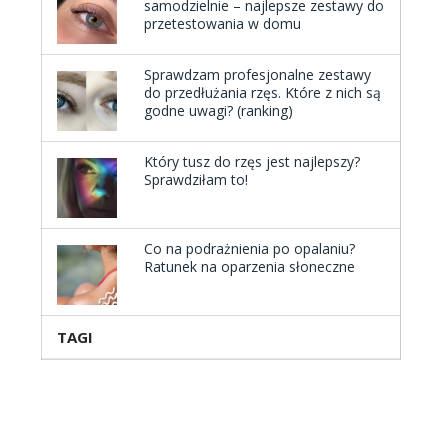
samodzielnie – najlepsze zestawy do
przetestowania w domu
Sprawdzam profesjonalne zestawy
do przedłużania rzęs. Które z nich są
godne uwagi? (ranking)
Który tusz do rzęs jest najlepszy?
Sprawdziłam to!
Co na podrażnienia po opalaniu?
Ratunek na oparzenia słoneczne
TAGI